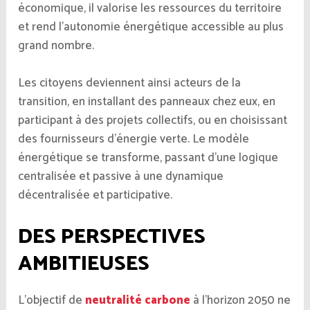
économique, il valorise les ressources du territoire
et rend l’autonomie énergétique accessible au plus
grand nombre.
Les citoyens deviennent ainsi acteurs de la
transition, en installant des panneaux chez eux, en
participant à des projets collectifs, ou en choisissant
des fournisseurs d’énergie verte. Le modèle
énergétique se transforme, passant d’une logique
centralisée et passive à une dynamique
décentralisée et participative.
DES PERSPECTIVES
AMBITIEUSES
L’objectif de
neutralité carbone
à l’horizon 2050 ne