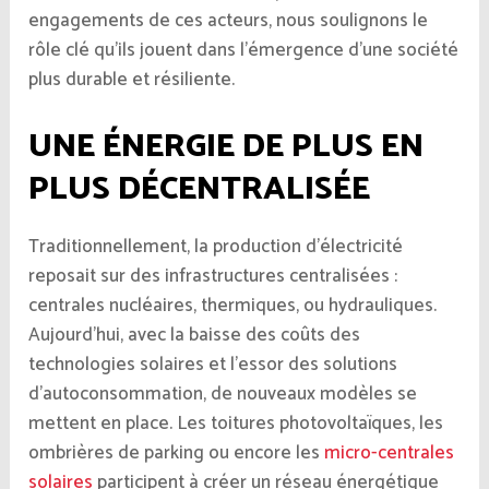
engagements de ces acteurs, nous soulignons le
rôle clé qu’ils jouent dans l’émergence d’une société
plus durable et résiliente.
UNE ÉNERGIE DE PLUS EN
PLUS DÉCENTRALISÉE
Traditionnellement, la production d’électricité
reposait sur des infrastructures centralisées :
centrales nucléaires, thermiques, ou hydrauliques.
Aujourd’hui, avec la baisse des coûts des
technologies solaires et l’essor des solutions
d’autoconsommation, de nouveaux modèles se
mettent en place. Les toitures photovoltaïques, les
ombrières de parking ou encore les
micro-centrales
solaires
participent à créer un réseau énergétique