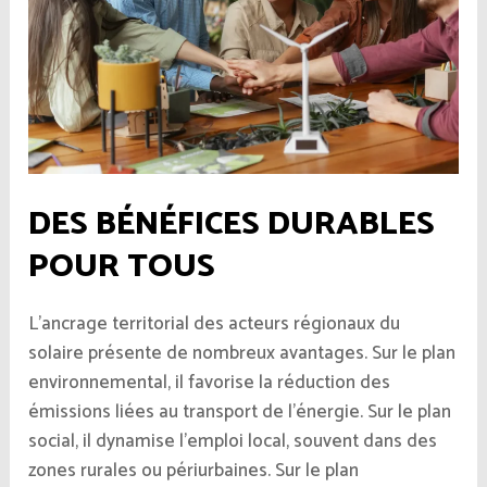
DES BÉNÉFICES DURABLES
POUR TOUS
L’ancrage territorial des acteurs régionaux du
solaire présente de nombreux avantages. Sur le plan
environnemental, il favorise la réduction des
émissions liées au transport de l’énergie. Sur le plan
social, il dynamise l’emploi local, souvent dans des
zones rurales ou périurbaines. Sur le plan