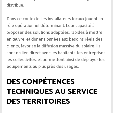
distribué.
Dans ce contexte, les installateurs locaux jouent un
rôle opérationnel déterminant. Leur capacité à
proposer des solutions adaptées, rapides à mettre
en œuvre, et dimensionnées aux besoins réels des
clients, favorise la diffusion massive du solaire. Ils
sont en lien direct avec les habitants, les entreprises,
les collectivités, et permettent ainsi de déployer les
équipements au plus près des usages.
DES COMPÉTENCES
TECHNIQUES AU SERVICE
DES TERRITOIRES