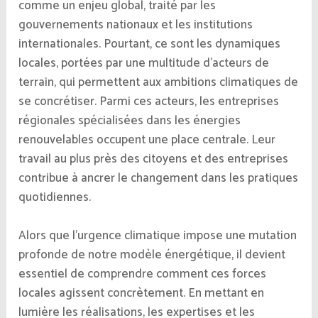
comme un enjeu global, traité par les
gouvernements nationaux et les institutions
internationales. Pourtant, ce sont les dynamiques
locales, portées par une multitude d’acteurs de
terrain, qui permettent aux ambitions climatiques de
se concrétiser. Parmi ces acteurs, les entreprises
régionales spécialisées dans les énergies
renouvelables occupent une place centrale. Leur
travail au plus près des citoyens et des entreprises
contribue à ancrer le changement dans les pratiques
quotidiennes.
Alors que l’urgence climatique impose une mutation
profonde de notre modèle énergétique, il devient
essentiel de comprendre comment ces forces
locales agissent concrètement. En mettant en
lumière les réalisations, les expertises et les