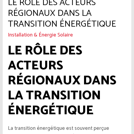
LE RÔLE DES ACTEURS
RÉGIONAUX DANS LA
TRANSITION ÉNERGÉTIQUE
Installation & Énergie Solaire
LE RÔLE DES
ACTEURS
RÉGIONAUX DANS
LA TRANSITION
ÉNERGÉTIQUE
La transition énergétique est souvent perçue