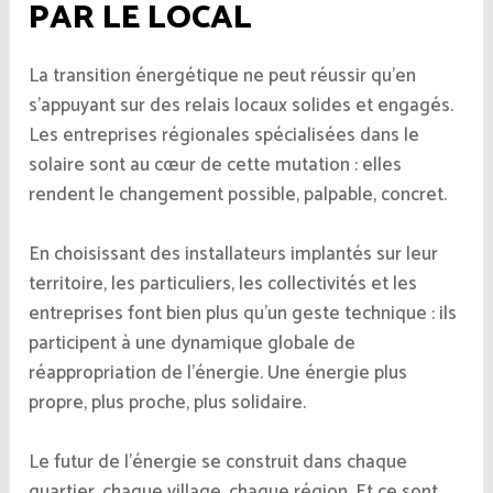
PAR LE LOCAL
La transition énergétique ne peut réussir qu’en
s’appuyant sur des relais locaux solides et engagés.
Les entreprises régionales spécialisées dans le
solaire sont au cœur de cette mutation : elles
rendent le changement possible, palpable, concret.
En choisissant des installateurs implantés sur leur
territoire, les particuliers, les collectivités et les
entreprises font bien plus qu’un geste technique : ils
participent à une dynamique globale de
réappropriation de l’énergie. Une énergie plus
propre, plus proche, plus solidaire.
Le futur de l’énergie se construit dans chaque
quartier, chaque village, chaque région. Et ce sont