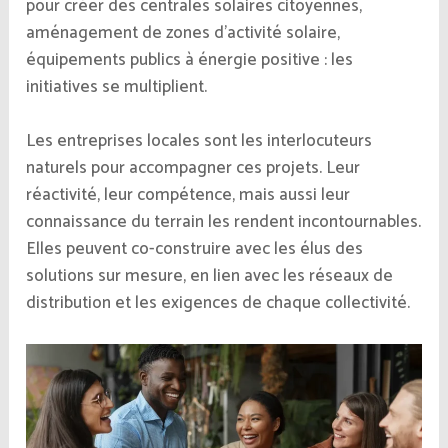
pour créer des centrales solaires citoyennes,
aménagement de zones d’activité solaire,
équipements publics à énergie positive : les
initiatives se multiplient.
Les entreprises locales sont les interlocuteurs
naturels pour accompagner ces projets. Leur
réactivité, leur compétence, mais aussi leur
connaissance du terrain les rendent incontournables.
Elles peuvent co-construire avec les élus des
solutions sur mesure, en lien avec les réseaux de
distribution et les exigences de chaque collectivité.