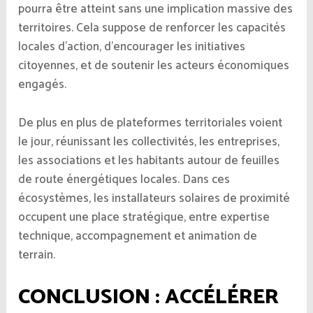
pourra être atteint sans une implication massive des
territoires. Cela suppose de renforcer les capacités
locales d’action, d’encourager les initiatives
citoyennes, et de soutenir les acteurs économiques
engagés.
De plus en plus de plateformes territoriales voient
le jour, réunissant les collectivités, les entreprises,
les associations et les habitants autour de feuilles
de route énergétiques locales. Dans ces
écosystèmes, les installateurs solaires de proximité
occupent une place stratégique, entre expertise
technique, accompagnement et animation de
terrain.
CONCLUSION : ACCÉLÉRER