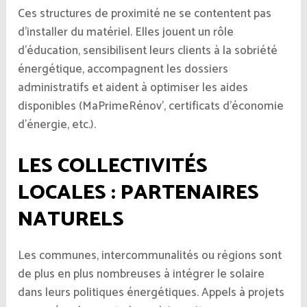
Ces structures de proximité ne se contentent pas
d’installer du matériel. Elles jouent un rôle
d’éducation, sensibilisent leurs clients à la sobriété
énergétique, accompagnent les dossiers
administratifs et aident à optimiser les aides
disponibles (MaPrimeRénov’, certificats d’économie
d’énergie, etc.).
LES COLLECTIVITÉS
LOCALES : PARTENAIRES
NATURELS
Les communes, intercommunalités ou régions sont
de plus en plus nombreuses à intégrer le solaire
dans leurs politiques énergétiques. Appels à projets