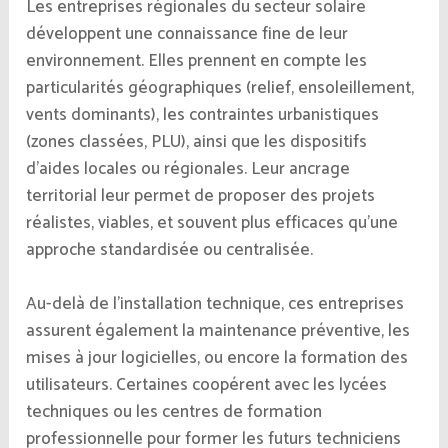
Les entreprises régionales du secteur solaire
développent une connaissance fine de leur
environnement. Elles prennent en compte les
particularités géographiques (relief, ensoleillement,
vents dominants), les contraintes urbanistiques
(zones classées, PLU), ainsi que les dispositifs
d’aides locales ou régionales. Leur ancrage
territorial leur permet de proposer des projets
réalistes, viables, et souvent plus efficaces qu’une
approche standardisée ou centralisée.
Au-delà de l’installation technique, ces entreprises
assurent également la maintenance préventive, les
mises à jour logicielles, ou encore la formation des
utilisateurs. Certaines coopérent avec les lycées
techniques ou les centres de formation
professionnelle pour former les futurs techniciens