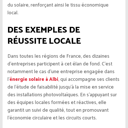
du solaire, renforçant ainsi le tissu économique
local.
DES EXEMPLES DE
RÉUSSITE LOCALE
Dans toutes les régions de France, des dizaines
d’entreprises participent à cet élan de fond. C’est
notamment le cas d’une entreprise engagée dans
l’
énergie solaire à Albi
, qui accompagne ses clients
de l’étude de faisabilité jusqu’à la mise en service
des installations photovoltaïques. En s’appuyant sur
des équipes locales formées et réactives, elle
garantit un suivi de qualité, tout en promouvant
l’économie circulaire et les circuits courts.