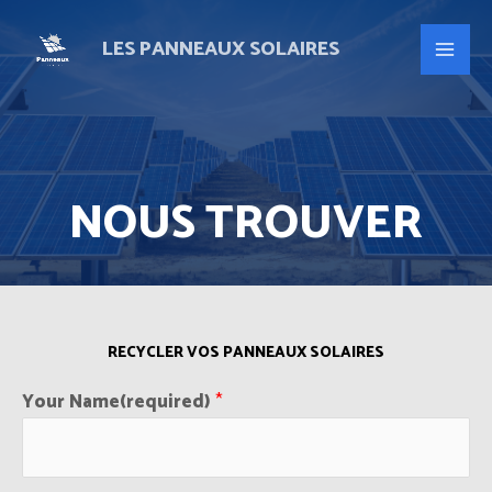
LES PANNEAUX SOLAIRES
NOUS TROUVER
RECYCLER VOS PANNEAUX SOLAIRES
Your Name(required)
*